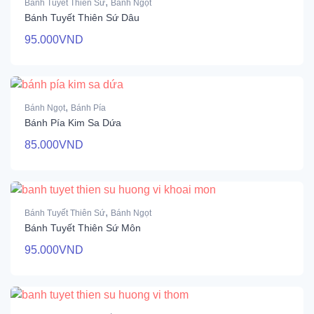
,
Bánh Tuyết Thiên Sứ
Bánh Ngọt
Bánh Tuyết Thiên Sứ Dâu
95.000
VND
,
Bánh Ngọt
Bánh Pía
Bánh Pía Kim Sa Dứa
85.000
VND
,
Bánh Tuyết Thiên Sứ
Bánh Ngọt
Bánh Tuyết Thiên Sứ Môn
95.000
VND