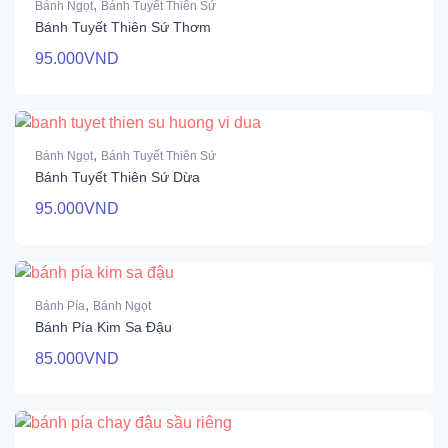
,
Bánh Ngọt
Bánh Tuyết Thiên Sứ
Bánh Tuyết Thiên Sứ Thơm
95.000
VND
,
Bánh Ngọt
Bánh Tuyết Thiên Sứ
Bánh Tuyết Thiên Sứ Dừa
95.000
VND
,
Bánh Pía
Bánh Ngọt
Bánh Pía Kim Sa Đậu
85.000
VND